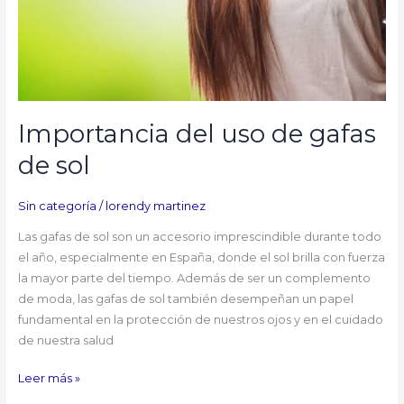
Importancia del uso de gafas
de sol
Sin categoría
/
lorendy martinez
Las gafas de sol son un accesorio imprescindible durante todo
el año, especialmente en España, donde el sol brilla con fuerza
la mayor parte del tiempo. Además de ser un complemento
de moda, las gafas de sol también desempeñan un papel
fundamental en la protección de nuestros ojos y en el cuidado
de nuestra salud
Leer más »