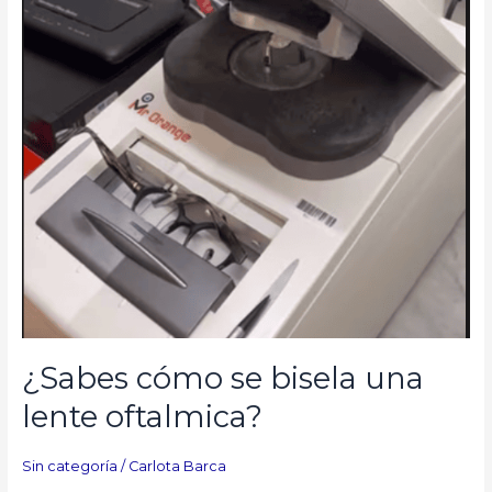
¿Sabes cómo se bisela una
lente oftalmica?
Sin categoría
/
Carlota Barca