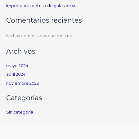
Importancia del uso de gafas de sol
Comentarios recientes
No hay comentarios que mostrar.
Archivos
mayo 2024
abril 2024
noviembre 2023
Categorías
Sin categoría