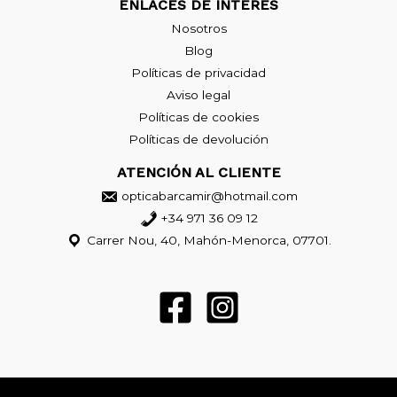
ENLACES DE INTERÉS
Nosotros
Blog
Políticas de privacidad
Aviso legal
Políticas de cookies
Políticas de devolución
ATENCIÓN AL CLIENTE
opticabarcamir@hotmail.com
+34 971 36 09 12
Carrer Nou, 40, Mahón-Menorca, 07701.