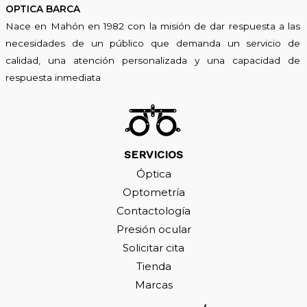
OPTICA BARCA
Nace en Mahón en 1982 con la misión de dar respuesta a las
necesidades de un público que demanda un servicio de
calidad, una atención personalizada y una capacidad de
respuesta inmediata
SERVICIOS
Óptica
Optometría
Contactología
Presión ocular
Solicitar cita
Tienda
Marcas