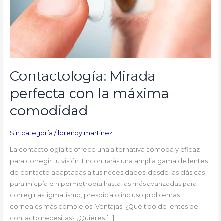
Contactología: Mirada
perfecta con la máxima
comodidad
Sin categoría
/
lorendy martinez
La contactología te ofrece una alternativa cómoda y eficaz
para corregir tu visión. Encontrarás una amplia gama de lentes
de contacto adaptadas a tus necesidades, desde las clásicas
para miopía e hipermetropía hasta las más avanzadas para
corregir astigmatismo, presbicia o incluso problemas
corneales más complejos. Ventajas: ¿Qué tipo de lentes de
contacto necesitas? ¿Quieres […]