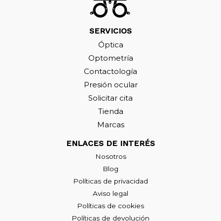
SERVICIOS
Óptica
Optometría
Contactología
Presión ocular
Solicitar cita
Tienda
Marcas
ENLACES DE INTERÉS
Nosotros
Blog
Políticas de privacidad
Aviso legal
Políticas de cookies
Políticas de devolución