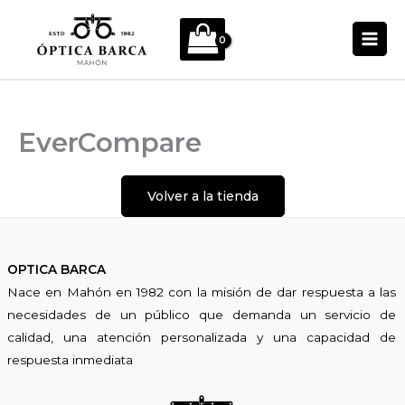
Ir
al
contenido
EverCompare
Volver a la tienda
OPTICA BARCA
Nace en Mahón en 1982 con la misión de dar respuesta a las
necesidades de un público que demanda un servicio de
calidad, una atención personalizada y una capacidad de
respuesta inmediata