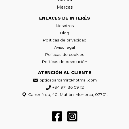
Marcas
ENLACES DE INTERÉS
Nosotros
Blog
Políticas de privacidad
Aviso legal
Políticas de cookies
Políticas de devolución
ATENCIÓN AL CLIENTE
opticabarcamir@hotmail.com
+34 971 36 09 12
Carrer Nou, 40, Mahón-Menorca, 07701.