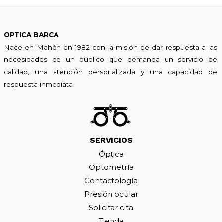
OPTICA BARCA
Nace en Mahón en 1982 con la misión de dar respuesta a las
necesidades de un público que demanda un servicio de
calidad, una atención personalizada y una capacidad de
respuesta inmediata
SERVICIOS
Óptica
Optometría
Contactología
Presión ocular
Solicitar cita
Tienda