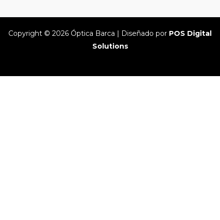
Copyright © 2026 Óptica Barca | Diseñado por
POS Digital
Solutions