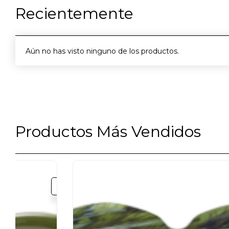
Recientemente
Aún no has visto ninguno de los productos.
Productos Más Vendidos
Leer
más